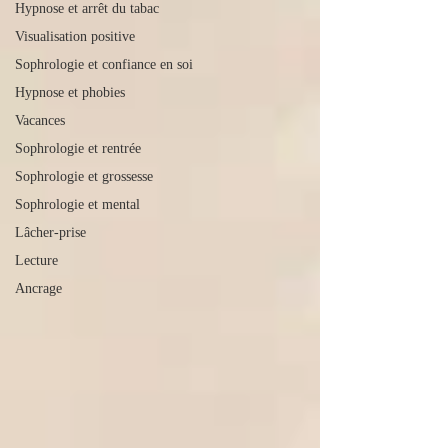
Hypnose et arrêt du tabac
Visualisation positive
Sophrologie et confiance en soi
Hypnose et phobies
Vacances
Sophrologie et rentrée
Sophrologie et grossesse
Sophrologie et mental
Lâcher-prise
Lecture
Ancrage