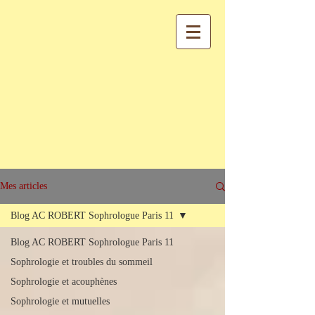
Mes articles
Blog AC ROBERT Sophrologue Paris 11
Blog AC ROBERT Sophrologue Paris 11
Sophrologie et troubles du sommeil
Sophrologie et acouphènes
Sophrologie et mutuelles