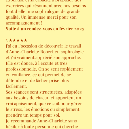
exercices qui résonnent avec nos besoins
font d’elle une sophrologue de grande
qualité. Un immense merci pour son
accompagnement !
Suite à un rendez-vous en février 2025
5 ★★★★★
J’ai eu l’occasion de découvrir le travail
d’Anne-Charlotte Robert en sophrologie
et j’ai vraiment apprécié son approche.
Elle est douce, à l’écoute et très
professionnelle. On se sent rapidement
en confiance, ce qui permet de se
détendre et de lâcher prise plus
facilement.
Ses séances sont structurées, adaptées
aux besoins de chacun et apportent un
vrai apaisement, que ce soit pour gérer
le stress, les émotions ou simplement
prendre un temps pour soi.
Je recommande Anne-Charlotte sans
hésiter à toute personne qui cherche