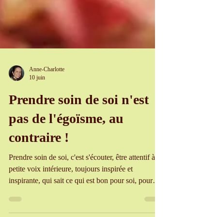
Anne-Charlotte
10 juin
Prendre soin de soi n'est
pas de l'égoïsme, au
contraire !
Prendre soin de soi, c'est s'écouter, être attentif à sa
petite voix intérieure, toujours inspirée et
inspirante, qui sait ce qui est bon pour soi, pour
son équilibre et son épanouissement, et ce qui