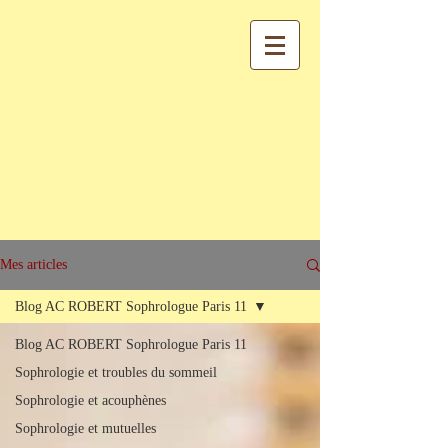
Mes articles
Blog AC ROBERT Sophrologue Paris 11
Blog AC ROBERT Sophrologue Paris 11
Sophrologie et troubles du sommeil
Sophrologie et acouphènes
Sophrologie et mutuelles