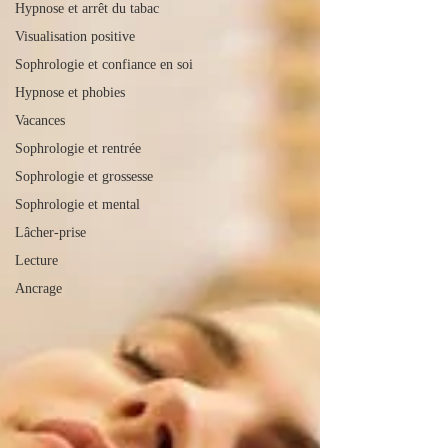
Hypnose et arrêt du tabac
Visualisation positive
Sophrologie et confiance en soi
Hypnose et phobies
Vacances
Sophrologie et rentrée
Sophrologie et grossesse
Sophrologie et mental
Lâcher-prise
Lecture
Ancrage