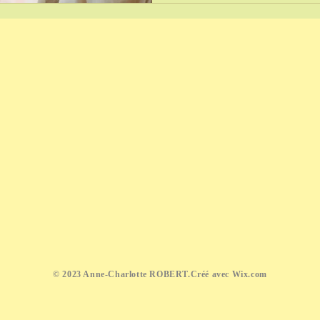
​© 2023 Anne-Charlotte ROBERT.Créé avec
Wix.com