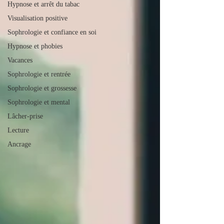
Hypnose et arrêt du tabac
Visualisation positive
Sophrologie et confiance en soi
Hypnose et phobies
Vacances
Sophrologie et rentrée
Sophrologie et grossesse
Sophrologie et mental
Lâcher-prise
Lecture
Ancrage