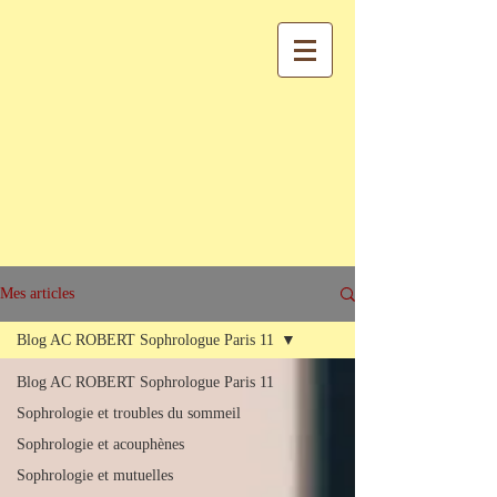
Mes articles
Blog AC ROBERT Sophrologue Paris 11
Blog AC ROBERT Sophrologue Paris 11
Sophrologie et troubles du sommeil
Sophrologie et acouphènes
Sophrologie et mutuelles