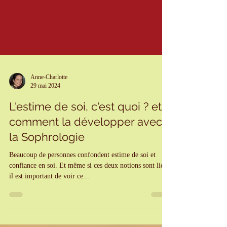
Anne-Charlotte
29 mai 2024
L'estime de soi, c'est quoi ? et
comment la développer avec
la Sophrologie
Beaucoup de personnes confondent estime de soi et
confiance en soi. Et même si ces deux notions sont liées,
il est important de voir ce...