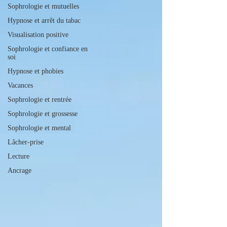
Sophrologie et mutuelles
Hypnose et arrêt du tabac
Visualisation positive
Sophrologie et confiance en
soi
Hypnose et phobies
Vacances
Sophrologie et rentrée
Sophrologie et grossesse
Sophrologie et mental
Lâcher-prise
Lecture
Ancrage